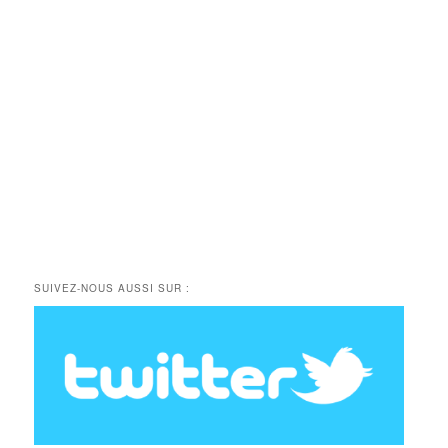
SUIVEZ-NOUS AUSSI SUR :