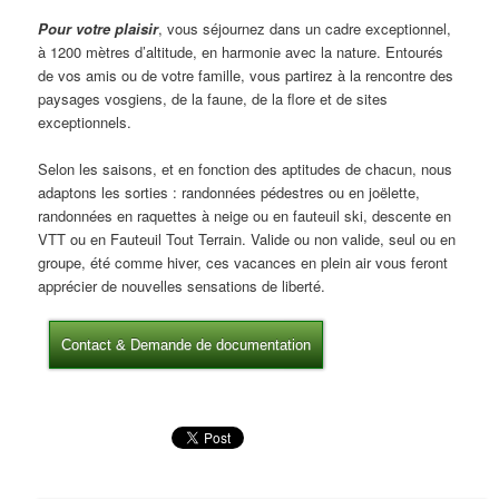
Pour votre plaisir
, vous séjournez dans un cadre exceptionnel,
à 1200 mètres d’altitude, en harmonie avec la nature. Entourés
de vos amis ou de votre famille, vous partirez à la rencontre des
paysages vosgiens, de la faune, de la flore et de sites
exceptionnels.
Selon les saisons, et en fonction des aptitudes de chacun, nous
adaptons les sorties : randonnées pédestres ou en joëlette,
randonnées en raquettes à neige ou en fauteuil ski, descente en
VTT ou en Fauteuil Tout Terrain. Valide ou non valide, seul ou en
groupe, été comme hiver, ces vacances en plein air vous feront
apprécier de nouvelles sensations de liberté.
Contact & Demande de documentation