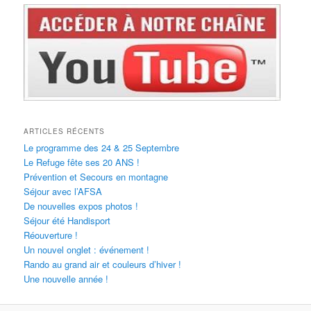
ARTICLES RÉCENTS
Le programme des 24 & 25 Septembre
Le Refuge fête ses 20 ANS !
Prévention et Secours en montagne
Séjour avec l’AFSA
De nouvelles expos photos !
Séjour été Handisport
Réouverture !
Un nouvel onglet : événement !
Rando au grand air et couleurs d’hiver !
Une nouvelle année !