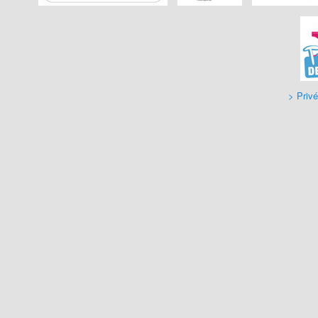
> Privé