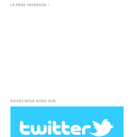
LA PAGE FACEBOOK !
SUIVEZ-NOUS AUSSI SUR :