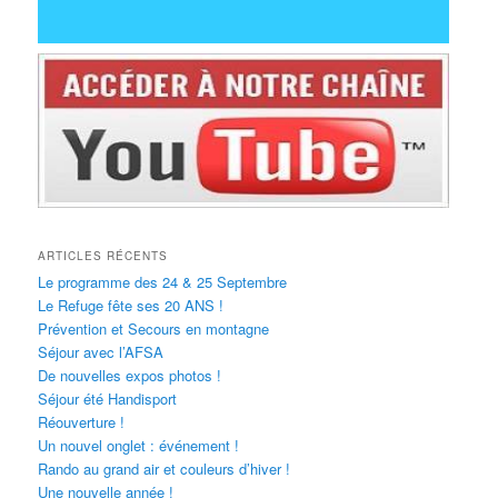
ARTICLES RÉCENTS
Le programme des 24 & 25 Septembre
Le Refuge fête ses 20 ANS !
Prévention et Secours en montagne
Séjour avec l’AFSA
De nouvelles expos photos !
Séjour été Handisport
Réouverture !
Un nouvel onglet : événement !
Rando au grand air et couleurs d’hiver !
Une nouvelle année !