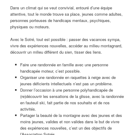
Dans un climat qui se veut convivial, entouré d’une équipe
attentive, tout le monde trouve sa place, jeunes comme adultes,
personnes porteuses de handicaps mentaux, psychiques,
physiques ou moteurs.
Avec le Sotré, tout est possible : passer des vacances sympa,
vivre des expériences nouvelles, accéder au milieu montagnard,
découvrir un milieu différent du sien, tisser des liens.
Faire une randonnée en famille avec une personne
handicapée moteur, c’est possible.
Organiser une randonnée en raquettes à neige avec de
jeunes déficients intellectuels n’est pas un problème.
Donner l’occasion à une personne polyhandicapée de
(re)découvrir les sensations de la glisse, avec la randonnée
en fauteuil ski, fait partie de nos souhaits et de nos
activités.
Partager la beauté de la montagne avec des jeunes et des
moins jeunes, valides et non valides dans le but de vivre
des expériences nouvelles, c’est un des objectifs de
l’Association Sotrés.