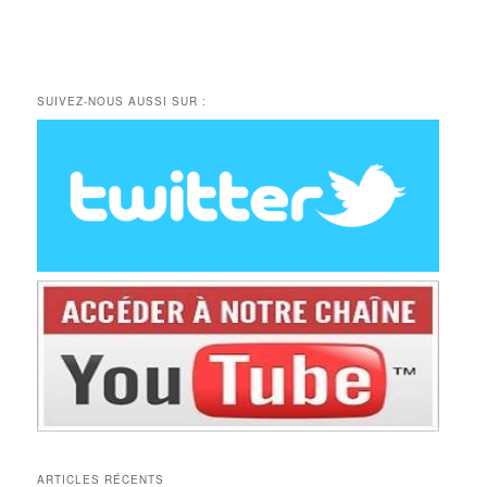
SUIVEZ-NOUS AUSSI SUR :
ARTICLES RÉCENTS