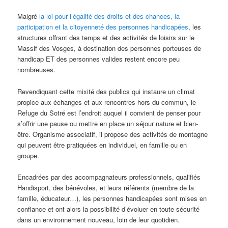
Malgré
la loi pour l’égalité des droits et des chances, la
participation et la citoyenneté des personnes handicapées
, les
structures offrant des temps et des activités de loisirs sur le
Massif des Vosges, à destination des personnes porteuses de
handicap ET des personnes valides restent encore peu
nombreuses.
Revendiquant cette mixité des publics qui instaure un climat
propice aux échanges et aux rencontres hors du commun, le
Refuge du Sotré est l’endroit auquel il convient de penser pour
s’offrir une pause ou mettre en place un séjour nature et bien-
être. Organisme associatif, il propose des activités de montagne
qui peuvent être pratiquées en individuel, en famille ou en
groupe.
Encadrées par des accompagnateurs professionnels, qualifiés
Handisport, des bénévoles, et leurs référents (membre de la
famille, éducateur…), les personnes handicapées sont mises en
confiance et ont alors la possibilité d’évoluer en toute sécurité
dans un environnement nouveau, loin de leur quotidien.