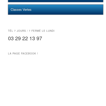
Classes Vertes
TÉL 7 JOURS / 7 FERMÉ LE LUNDI
03 29 22 13 97
LA PAGE FACEBOOK !